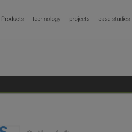
Products
technology
projects
case studies