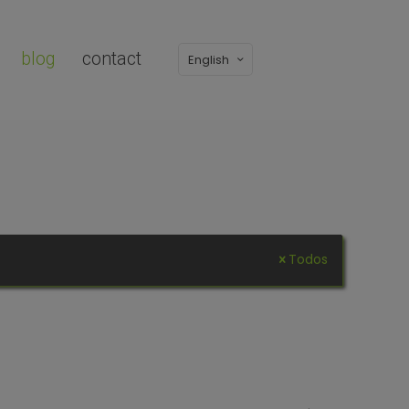
blog
contact
English
Todos