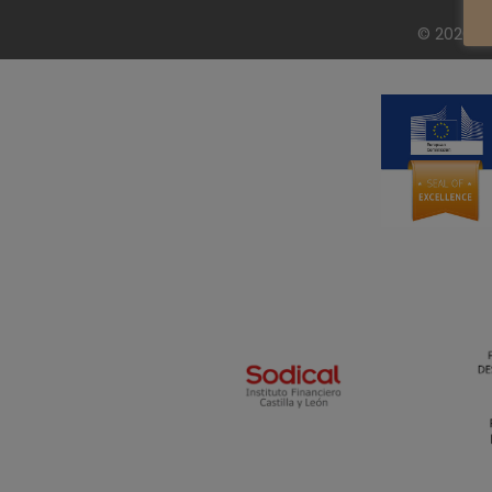
© 2026 Fi