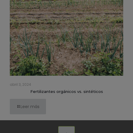
abril 3, 2024
Fertilizantes orgánicos vs. sintéticos
Leer más