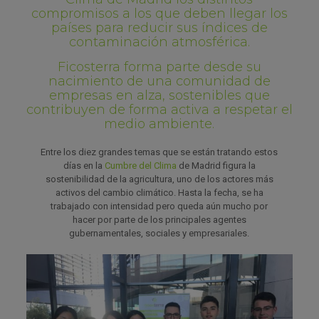
compromisos a los que deben llegar los
países para reducir sus índices de
contaminación atmosférica.
Ficosterra forma parte desde su
nacimiento de una comunidad de
empresas en alza, sostenibles que
contribuyen de forma activa a respetar el
medio ambiente.
Entre los diez grandes temas que se están tratando estos
días en la
Cumbre del Clima
de Madrid figura la
sostenibilidad de la agricultura, uno de los actores más
activos del cambio climático. Hasta la fecha, se ha
trabajado con intensidad pero queda aún mucho por
hacer por parte de los principales agentes
gubernamentales, sociales y empresariales.