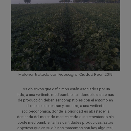
Melonar tratado con Ficosagro. Ciudad Real, 2019
Los objetivos que definimos están asociados por un
lado, a una vertiente medioambiental, donde los sistemas
de producción deben ser compatibles con el entorno en
el que se encuentran y por otro, a una vertiente
socioeconómica, donde la prioridad es abastecer la
demanda del mercado manteniendo o incrementando sin
coste medioambiental las cantidades producidas. Estos
objetivos que en su día nos marcamos son hoy algo real,