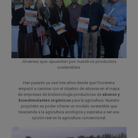
Jóvenes que apuestan por nuestros productos
sostenibles
Han pasado ya casi tres años desde que Ficosterra
empezó a caminar con el objetivo de situarse en el mapa
de empresas de biotecnología productoras de
abonos y
bioestimulantes orgánicos
para la agricultura. Nuestro
propósito es poder ofrecer un modelo sostenible que
trascienda a la agricultura ecológica y aspiraba a ser una
opción real en la agricultura convencional.