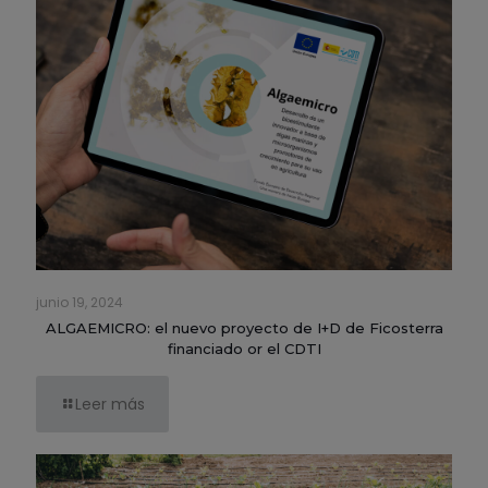
junio 19, 2024
ALGAEMICRO: el nuevo proyecto de I+D de Ficosterra
financiado or el CDTI
Leer más