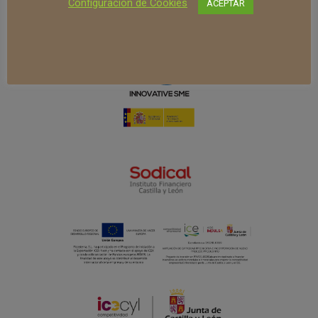
Configuración de Cookies
ACEPTAR